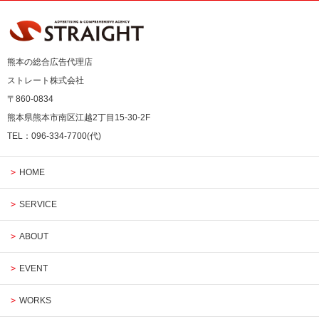
熊本の総合広告代理店
ストレート株式会社
〒860-0834
熊本県熊本市南区江越2丁目15-30-2F
TEL：096-334-7700(代)
HOME
SERVICE
ABOUT
EVENT
WORKS