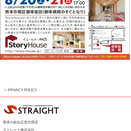
PRIVACY POLICY
熊本の総合広告代理店
ストレート株式会社