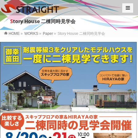
S
tory House 二棟同時見学会
HOME
»
WORKS
»
Paper
»
Story House 二棟同時見学会