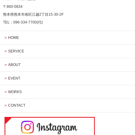
〒860-0834
熊本県熊本市南区江越2丁目15-30-2F
TEL：096-334-7700(代)
HOME
SERVICE
ABOUT
EVENT
WORKS
CONTACT